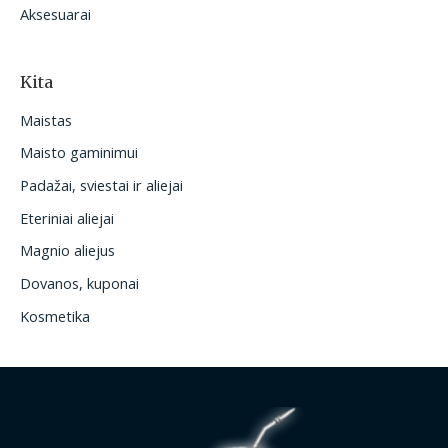
Aksesuarai
Kita
Maistas
Maisto gaminimui
Padažai, sviestai ir aliejai
Eteriniai aliejai
Magnio aliejus
Dovanos, kuponai
Kosmetika