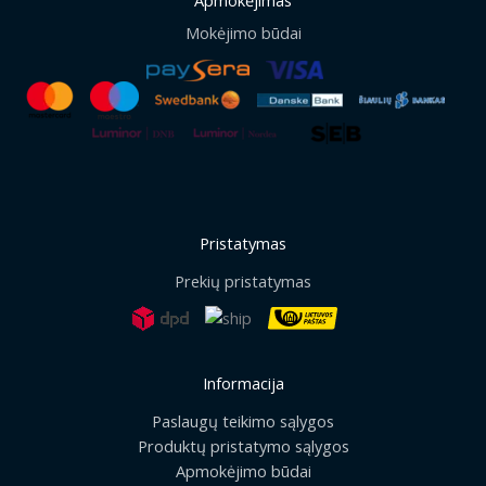
Mokėjimo būdai
Pristatymas
Prekių pristatymas
Informacija
Paslaugų teikimo sąlygos
Produktų pristatymo sąlygos
Apmokėjimo būdai