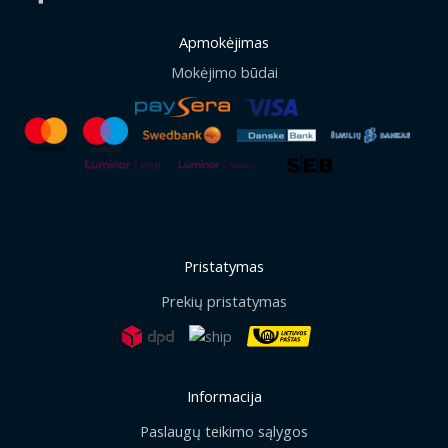
Apmokėjimas
Mokėjimo būdai
Pristatymas
Prekių pristatymas
Informacija
Paslaugų teikimo sąlygos