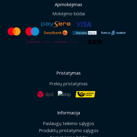
Apmokėjimas
Mokėjimo būdai
Pristatymas
Prekių pristatymas
Informacija
Paslaugų teikimo sąlygos
Produktų pristatymo sąlygos