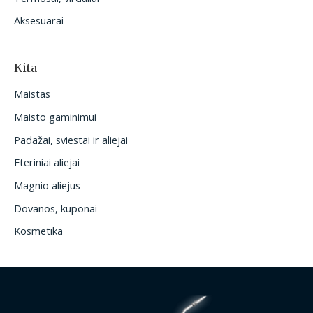
Aksesuarai
Kita
Maistas
Maisto gaminimui
Padažai, sviestai ir aliejai
Eteriniai aliejai
Magnio aliejus
Dovanos, kuponai
Kosmetika