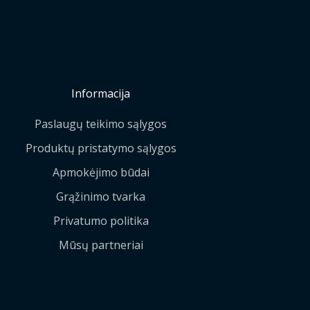
Informacija
Paslaugų teikimo sąlygos
Produktų pristatymo sąlygos
Apmokėjimo būdai
Grąžinimo tvarka
Privatumo politika
Mūsų partneriai