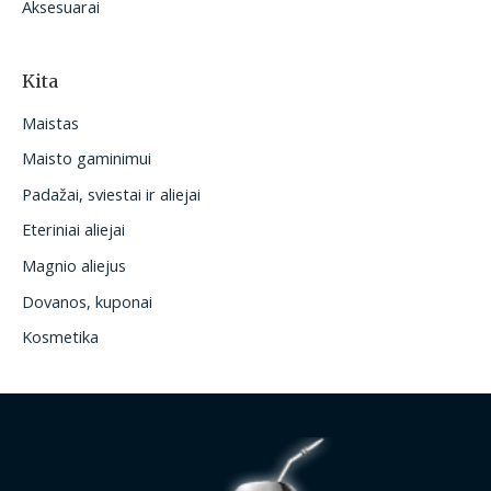
Aksesuarai
Kita
Maistas
Maisto gaminimui
Padažai, sviestai ir aliejai
Eteriniai aliejai
Magnio aliejus
Dovanos, kuponai
Kosmetika