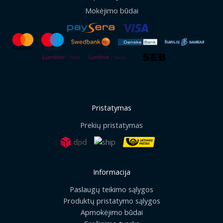
Mokėjimo būdai
Pristatymas
Prekių pristatymas
Informacija
Paslaugų teikimo sąlygos
Produktų pristatymo sąlygos
Apmokėjimo būdai