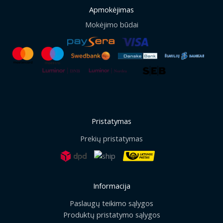
Apmokėjimas
Mokėjimo būdai
Pristatymas
Prekių pristatymas
Informacija
Paslaugų teikimo sąlygos
Produktų pristatymo sąlygos