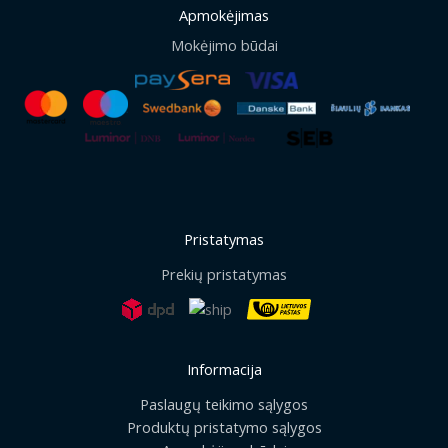
Apmokėjimas
Mokėjimo būdai
Pristatymas
Prekių pristatymas
Informacija
Paslaugų teikimo sąlygos
Produktų pristatymo sąlygos