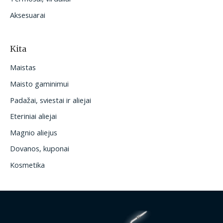
Aksesuarai
Kita
Maistas
Maisto gaminimui
Padažai, sviestai ir aliejai
Eteriniai aliejai
Magnio aliejus
Dovanos, kuponai
Kosmetika