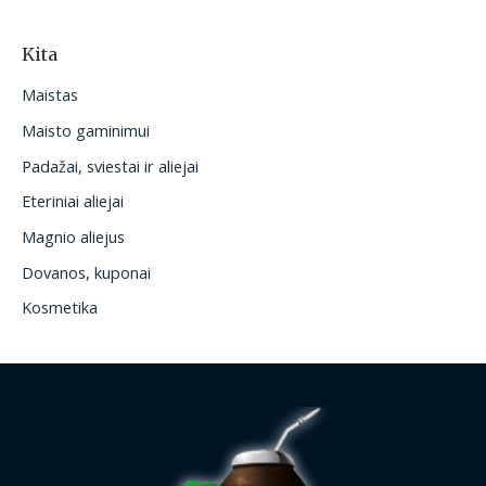
Kita
Maistas
Maisto gaminimui
Padažai, sviestai ir aliejai
Eteriniai aliejai
Magnio aliejus
Dovanos, kuponai
Kosmetika