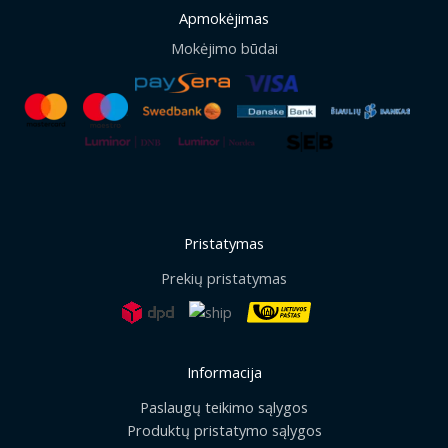
Apmokėjimas
Mokėjimo būdai
Pristatymas
Prekių pristatymas
Informacija
Paslaugų teikimo sąlygos
Produktų pristatymo sąlygos