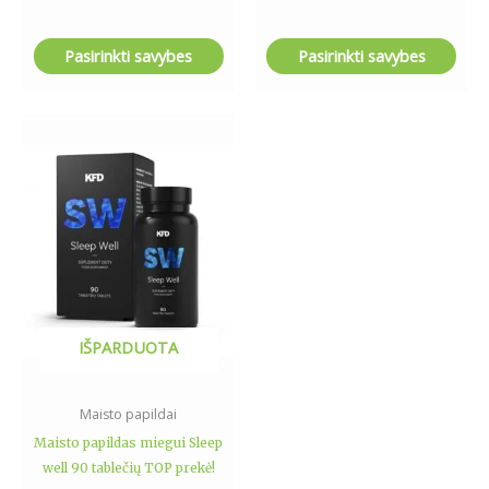
Pasirinkti savybes
Pasirinkti savybes
IŠPARDUOTA
Maisto papildai
Maisto papildas miegui Sleep
well 90 tablečių TOP prekė!