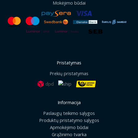
Mokėjimo būdai
Pristatymas
Prekių pristatymas
Informacija
Paslaugų teikimo sąlygos
Produktų pristatymo sąlygos
Apmokėjimo būdai
Grąžinimo tvarka