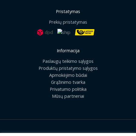
Pristatymas
Prekių pristatymas
Informacija
Paslaugų teikimo sąlygos
Produktų pristatymo sąlygos
Apmokėjimo būdai
Grąžinimo tvarka
Privatumo politika
Mūsų partneriai