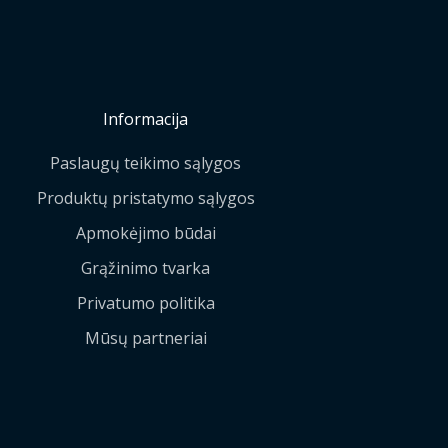
Informacija
Paslaugų teikimo sąlygos
Produktų pristatymo sąlygos
Apmokėjimo būdai
Grąžinimo tvarka
Privatumo politika
Mūsų partneriai