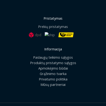
Pristatymas
Prekių pristatymas
Informacija
Paslaugų teikimo sąlygos
Produktų pristatymo sąlygos
Apmokėjimo būdai
Grąžinimo tvarka
Privatumo politika
Mūsų partneriai