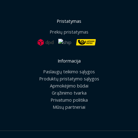
Pristatymas
Prekių pristatymas
Informacija
Paslaugų teikimo sąlygos
Produktų pristatymo sąlygos
Apmokėjimo būdai
Grąžinimo tvarka
Privatumo politika
Mūsų partneriai