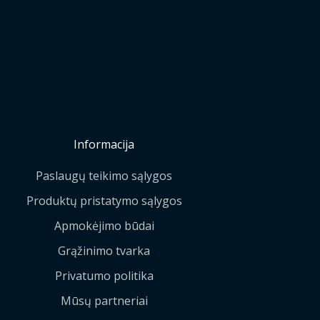
Informacija
Paslaugų teikimo sąlygos
Produktų pristatymo sąlygos
Apmokėjimo būdai
Grąžinimo tvarka
Privatumo politika
Mūsų partneriai