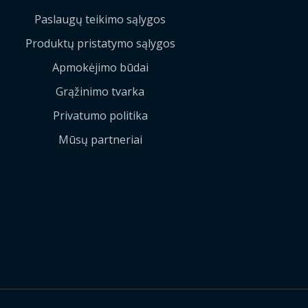
Paslaugų teikimo sąlygos
Produktų pristatymo sąlygos
Apmokėjimo būdai
Grąžinimo tvarka
Privatumo politika
Mūsų partneriai