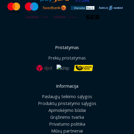
Pristatymas
Prekių pristatymas
Informacija
Paslaugų teikimo sąlygos
Produktų pristatymo sąlygos
Apmokėjimo būdai
Grąžinimo tvarka
Privatumo politika
Mūsų partneriai