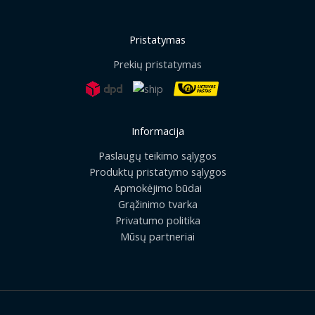
Pristatymas
Prekių pristatymas
Informacija
Paslaugų teikimo sąlygos
Produktų pristatymo sąlygos
Apmokėjimo būdai
Grąžinimo tvarka
Privatumo politika
Mūsų partneriai