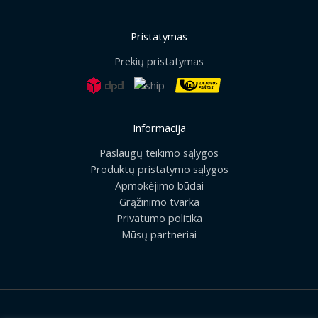
Pristatymas
Prekių pristatymas
Informacija
Paslaugų teikimo sąlygos
Produktų pristatymo sąlygos
Apmokėjimo būdai
Grąžinimo tvarka
Privatumo politika
Mūsų partneriai