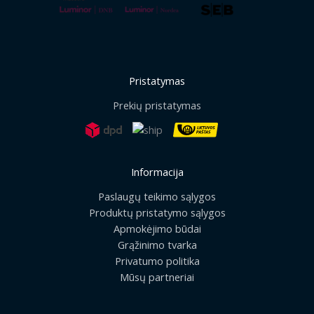
Pristatymas
Prekių pristatymas
Informacija
Paslaugų teikimo sąlygos
Produktų pristatymo sąlygos
Apmokėjimo būdai
Grąžinimo tvarka
Privatumo politika
Mūsų partneriai