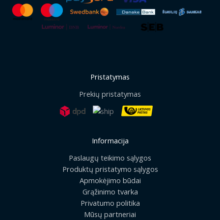
Pristatymas
Prekių pristatymas
Informacija
Paslaugų teikimo sąlygos
Produktų pristatymo sąlygos
Apmokėjimo būdai
Grąžinimo tvarka
Privatumo politika
Mūsų partneriai