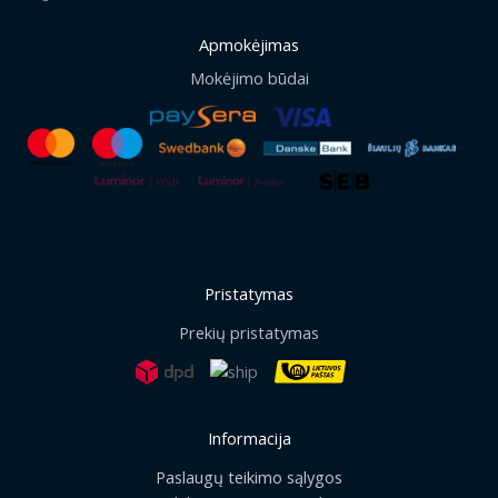
Apmokėjimas
Mokėjimo būdai
Pristatymas
Prekių pristatymas
Informacija
Paslaugų teikimo sąlygos