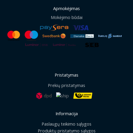
Apmokėjimas
Mokėjimo būdai
Pristatymas
Prekių pristatymas
Informacija
Paslaugų teikimo sąlygos
Produktų pristatymo sąlygos