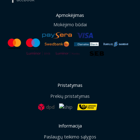
Apmokėjimas
Mokėjimo būdai
Pristatymas
Prekių pristatymas
Informacija
Paslaugų teikimo sąlygos