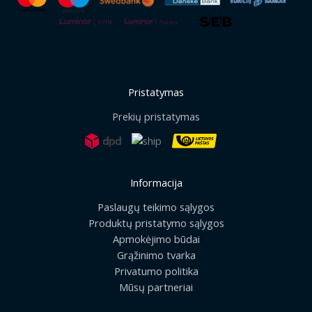
Pristatymas
Prekių pristatymas
Informacija
Paslaugų teikimo sąlygos
Produktų pristatymo sąlygos
Apmokėjimo būdai
Grąžinimo tvarka
Privatumo politika
Mūsų partneriai