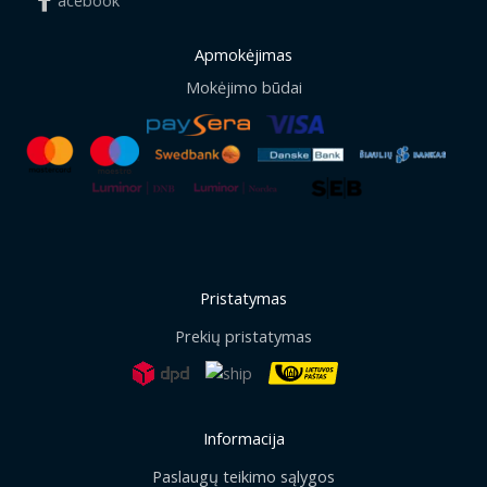
Apmokėjimas
Mokėjimo būdai
Pristatymas
Prekių pristatymas
Informacija
Paslaugų teikimo sąlygos