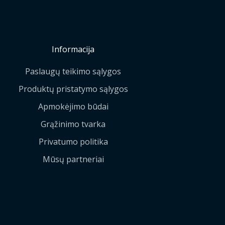
Informacija
Paslaugų teikimo sąlygos
Produktų pristatymo sąlygos
Apmokėjimo būdai
Grąžinimo tvarka
Privatumo politika
Mūsų partneriai