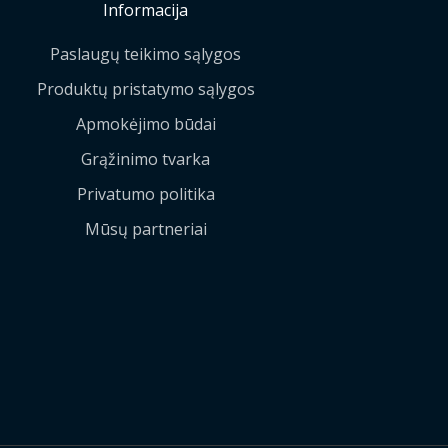
Informacija
Paslaugų teikimo sąlygos
Produktų pristatymo sąlygos
Apmokėjimo būdai
Grąžinimo tvarka
Privatumo politika
Mūsų partneriai