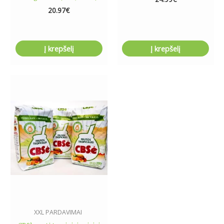
20.97
€
Į krepšelį
Į krepšelį
XXL PARDAVIMAI