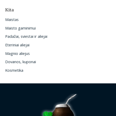
Kita
Maistas
Maisto gaminimui
Padažai, sviestai ir aliejai
Eteriniai aliejai
Magnio aliejus
Dovanos, kuponai
Kosmetika