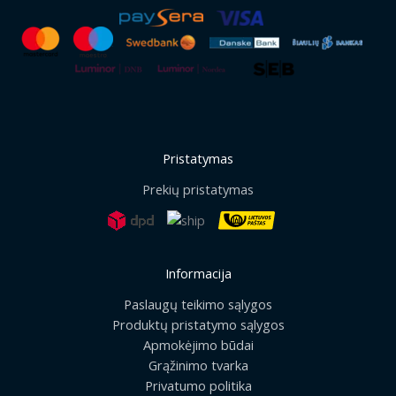
Pristatymas
Prekių pristatymas
Informacija
Paslaugų teikimo sąlygos
Produktų pristatymo sąlygos
Apmokėjimo būdai
Grąžinimo tvarka
Privatumo politika