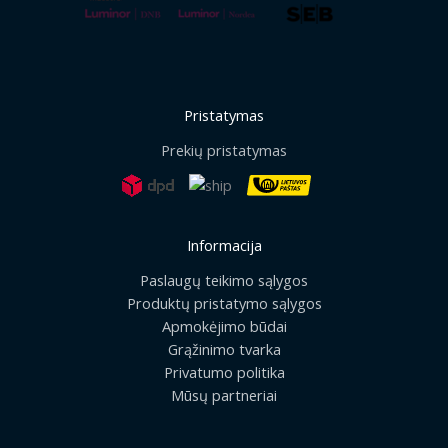
Pristatymas
Prekių pristatymas
Informacija
Paslaugų teikimo sąlygos
Produktų pristatymo sąlygos
Apmokėjimo būdai
Grąžinimo tvarka
Privatumo politika
Mūsų partneriai