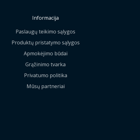
Informacija
Paslaugų teikimo sąlygos
Produktų pristatymo sąlygos
Apmokėjimo būdai
Grąžinimo tvarka
Privatumo politika
Mūsų partneriai