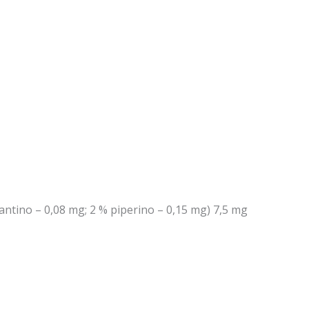
antino – 0,08 mg; 2 % piperino – 0,15 mg) 7,5 mg