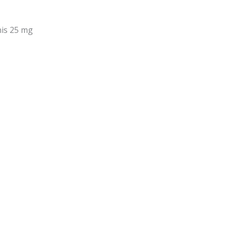
nis 25 mg