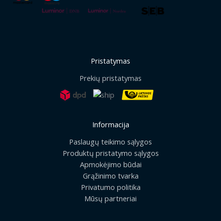
Pristatymas
Prekių pristatymas
Informacija
Paslaugų teikimo sąlygos
Produktų pristatymo sąlygos
Apmokėjimo būdai
Grąžinimo tvarka
Privatumo politika
Mūsų partneriai