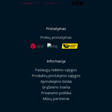
Pristatymas
Prekių pristatymas
Informacija
Paslaugų teikimo sąlygos
Produktų pristatymo sąlygos
Apmokėjimo būdai
Grąžinimo tvarka
Privatumo politika
Mūsų partneriai