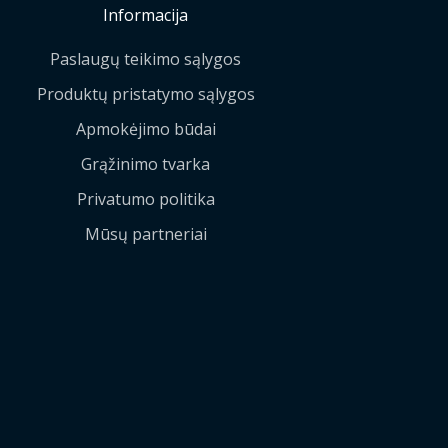
Informacija
Paslaugų teikimo sąlygos
Produktų pristatymo sąlygos
Apmokėjimo būdai
Grąžinimo tvarka
Privatumo politika
Mūsų partneriai