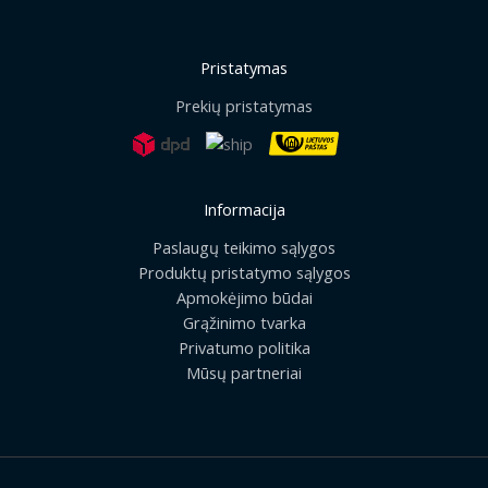
Pristatymas
Prekių pristatymas
Informacija
Paslaugų teikimo sąlygos
Produktų pristatymo sąlygos
Apmokėjimo būdai
Grąžinimo tvarka
Privatumo politika
Mūsų partneriai