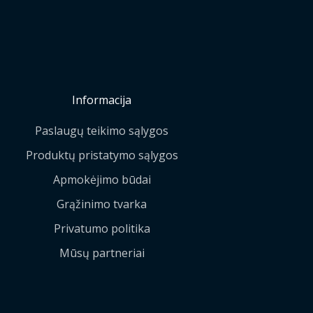
Informacija
Paslaugų teikimo sąlygos
Produktų pristatymo sąlygos
Apmokėjimo būdai
Grąžinimo tvarka
Privatumo politika
Mūsų partneriai