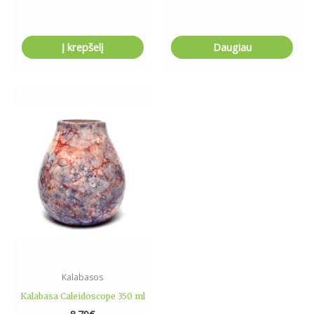
Į krepšelį
Daugiau
Kalabasos
Kalabasa Caleidoscope 350 ml