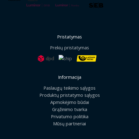
Pristatymas
Prekių pristatymas
Informacija
Paslaugų teikimo sąlygos
Produktų pristatymo sąlygos
Apmokėjimo būdai
Grąžinimo tvarka
Privatumo politika
Mūsų partneriai