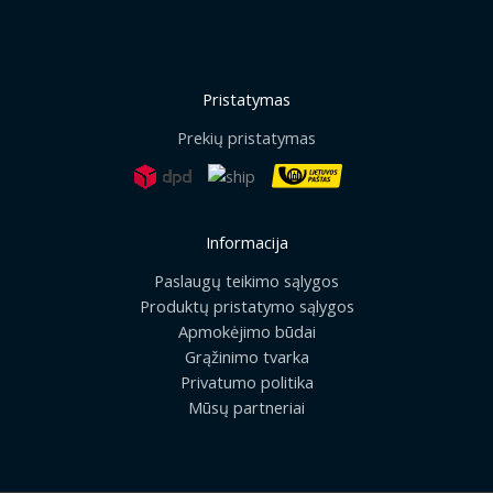
Pristatymas
Prekių pristatymas
Informacija
Paslaugų teikimo sąlygos
Produktų pristatymo sąlygos
Apmokėjimo būdai
Grąžinimo tvarka
Privatumo politika
Mūsų partneriai