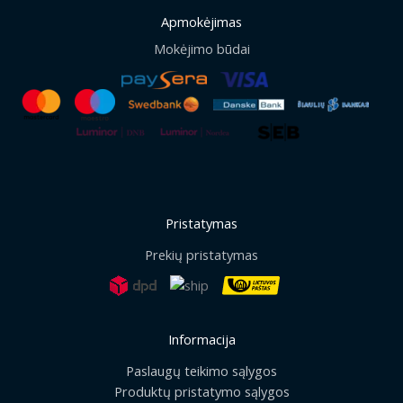
Apmokėjimas
Mokėjimo būdai
Pristatymas
Prekių pristatymas
Informacija
Paslaugų teikimo sąlygos
Produktų pristatymo sąlygos