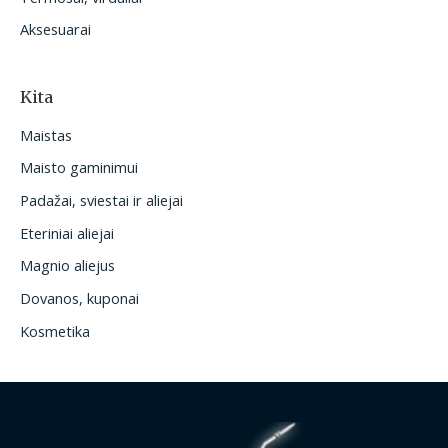
Aksesuarai
Kita
Maistas
Maisto gaminimui
Padažai, sviestai ir aliejai
Eteriniai aliejai
Magnio aliejus
Dovanos, kuponai
Kosmetika