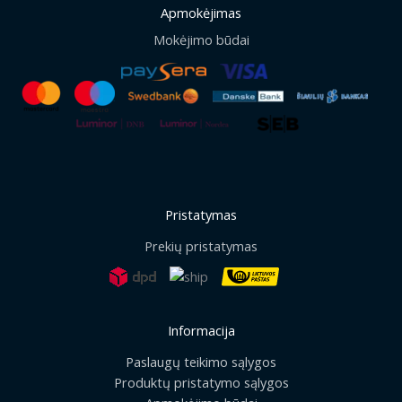
Apmokėjimas
Mokėjimo būdai
Pristatymas
Prekių pristatymas
Informacija
Paslaugų teikimo sąlygos
Produktų pristatymo sąlygos