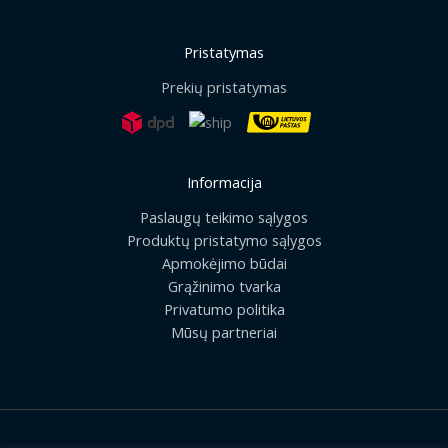
Pristatymas
Prekių pristatymas
Informacija
Paslaugų teikimo sąlygos
Produktų pristatymo sąlygos
Apmokėjimo būdai
Grąžinimo tvarka
Privatumo politika
Mūsų partneriai