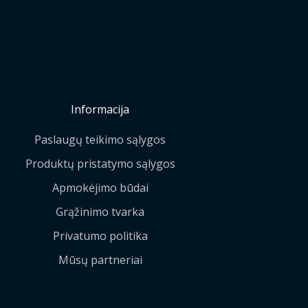
Informacija
Paslaugų teikimo sąlygos
Produktų pristatymo sąlygos
Apmokėjimo būdai
Grąžinimo tvarka
Privatumo politika
Mūsų partneriai