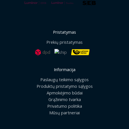
Pristatymas
Prekių pristatymas
Informacija
Paslaugų teikimo sąlygos
Produktų pristatymo sąlygos
Apmokėjimo būdai
Grąžinimo tvarka
Privatumo politika
Mūsų partneriai