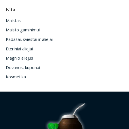
Kita
Maistas
Maisto gaminimui
Padažai, sviestai ir aliejai
Eteriniai aliejai
Magnio aliejus
Dovanos, kuponai
Kosmetika