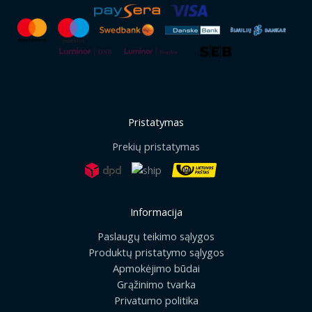
Pristatymas
Prekių pristatymas
Informacija
Paslaugų teikimo sąlygos
Produktų pristatymo sąlygos
Apmokėjimo būdai
Grąžinimo tvarka
Privatumo politika