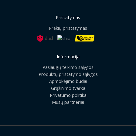
Pristatymas
Prekių pristatymas
Informacija
Paslaugų teikimo sąlygos
Produktų pristatymo sąlygos
Apmokėjimo būdai
Grąžinimo tvarka
Privatumo politika
Mūsų partneriai