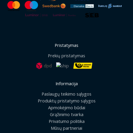
Pristatymas
Prekių pristatymas
Informacija
Paslaugų teikimo sąlygos
Produktų pristatymo sąlygos
Apmokėjimo būdai
Grąžinimo tvarka
Privatumo politika
Mūsų partneriai