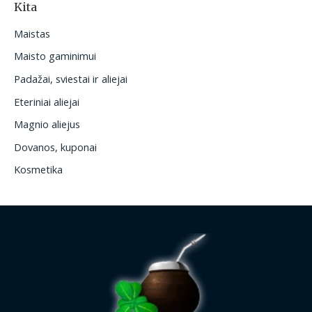
Kita
Maistas
Maisto gaminimui
Padažai, sviestai ir aliejai
Eteriniai aliejai
Magnio aliejus
Dovanos, kuponai
Kosmetika