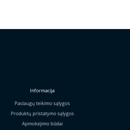
Informacija
Paslaugų teikimo sąlygos
Produktų pristatymo sąlygos
Apmokėjimo būdai